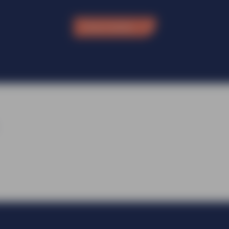
Direct bellen